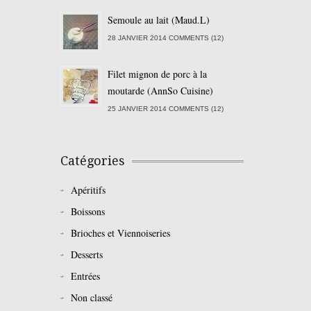
Semoule au lait (Maud.L)
28 JANVIER 2014 COMMENTS (12)
Filet mignon de porc à la
moutarde (AnnSo Cuisine)
25 JANVIER 2014 COMMENTS (12)
Catégories
Apéritifs
Boissons
Brioches et Viennoiseries
Desserts
Entrées
Non classé