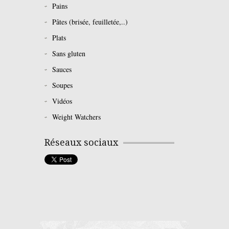
Pains
Pâtes (brisée, feuilletée,..)
Plats
Sans gluten
Sauces
Soupes
Vidéos
Weight Watchers
Réseaux sociaux