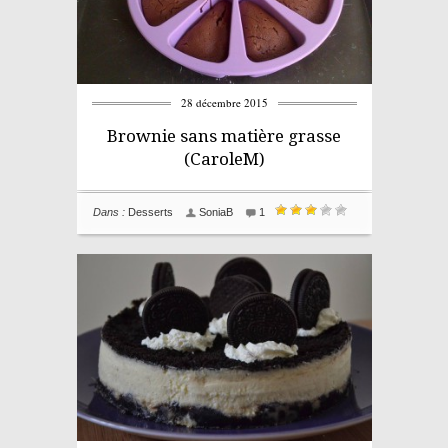
28 décembre 2015
Brownie sans matière grasse
(CaroleM)
Dans :
Desserts
SoniaB
1