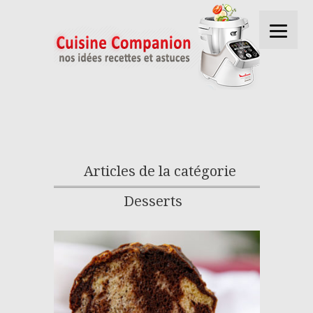
Articles de la catégorie
Desserts