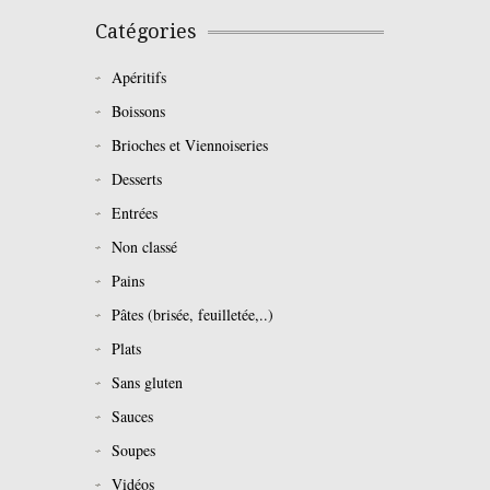
Catégories
Apéritifs
Boissons
Brioches et Viennoiseries
Desserts
Entrées
Non classé
Pains
Pâtes (brisée, feuilletée,..)
Plats
Sans gluten
Sauces
Soupes
Vidéos