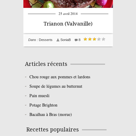
25 avril 2014
Trianon (Valvanille)
Dans :
Desserts
SoniaB
8
Articles récents
Chou rouge aux pommes et lardons
Soupe de légumes au butternut
Pain muesli
Potage Brighton
Bacalhau à Bras (morue)
Recettes populaires