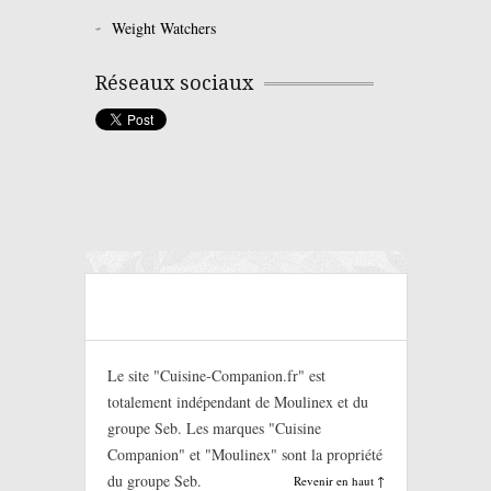
Weight Watchers
Réseaux sociaux
Le site "Cuisine-Companion.fr" est
totalement indépendant de Moulinex et du
groupe Seb. Les marques "Cuisine
Companion" et "Moulinex" sont la propriété
du groupe Seb.
Revenir en haut ↑