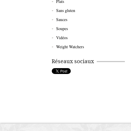
Plats
Sans gluten
Sauces
Soupes
Vidéos
Weight Watchers
Réseaux sociaux