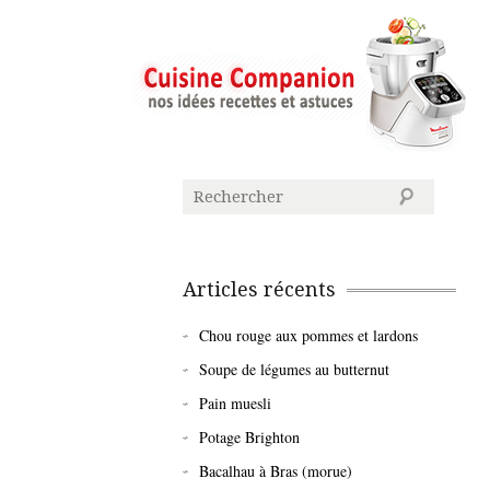
Articles récents
Chou rouge aux pommes et lardons
Soupe de légumes au butternut
Pain muesli
Potage Brighton
Bacalhau à Bras (morue)