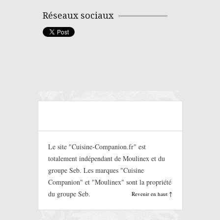
Réseaux sociaux
Le site "Cuisine-Companion.fr" est
totalement indépendant de Moulinex et du
groupe Seb. Les marques "Cuisine
Companion" et "Moulinex" sont la propriété
du groupe Seb.
Revenir en haut ↑