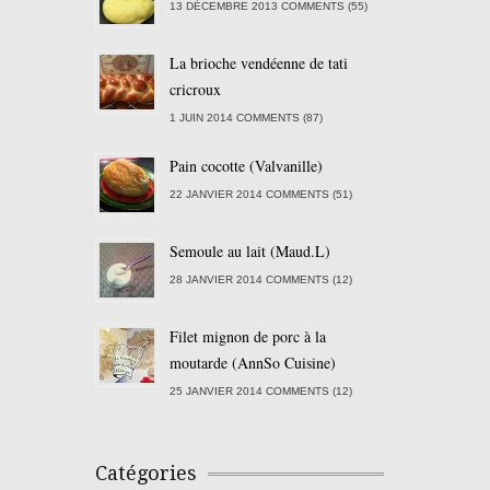
13 DÉCEMBRE 2013 COMMENTS (55)
La brioche vendéenne de tati
cricroux
1 JUIN 2014 COMMENTS (87)
Pain cocotte (Valvanille)
22 JANVIER 2014 COMMENTS (51)
Semoule au lait (Maud.L)
28 JANVIER 2014 COMMENTS (12)
Filet mignon de porc à la
moutarde (AnnSo Cuisine)
25 JANVIER 2014 COMMENTS (12)
Catégories