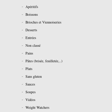
Apéritifs
Boissons
Brioches et Viennoiseries
Desserts
Entrées
Non classé
Pains
Pâtes (brisée, feuilletée,..)
Plats
Sans gluten
Sauces
Soupes
Vidéos
Weight Watchers