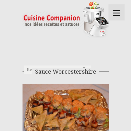
Sauce Worcestershire