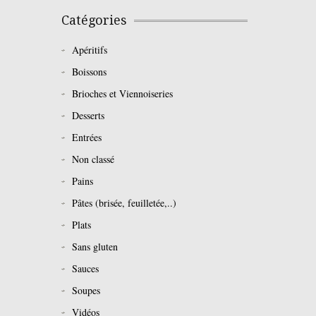
Catégories
Apéritifs
Boissons
Brioches et Viennoiseries
Desserts
Entrées
Non classé
Pains
Pâtes (brisée, feuilletée,..)
Plats
Sans gluten
Sauces
Soupes
Vidéos