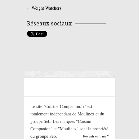
Weight Watchers
Réseaux sociaux
Le site "Cuisine-Companion.fr" est
totalement indépendant de Moulinex et du
groupe Seb. Les marques "Cuisine
Companion" et "Moulinex" sont la propriété
du groupe Seb.
Revenir en haut ↑