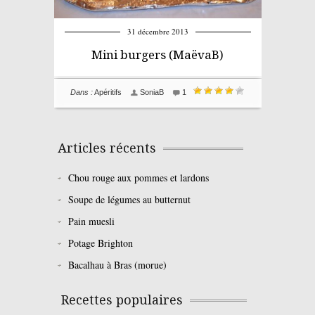
31 décembre 2013
Mini burgers (MaëvaB)
Dans :
Apéritifs
SoniaB
1
Articles récents
Chou rouge aux pommes et lardons
Soupe de légumes au butternut
Pain muesli
Potage Brighton
Bacalhau à Bras (morue)
Recettes populaires