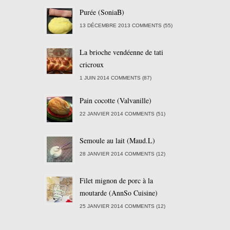
Purée (SoniaB)
13 DÉCEMBRE 2013 COMMENTS (55)
La brioche vendéenne de tati
cricroux
1 JUIN 2014 COMMENTS (87)
Pain cocotte (Valvanille)
22 JANVIER 2014 COMMENTS (51)
Semoule au lait (Maud.L)
28 JANVIER 2014 COMMENTS (12)
Filet mignon de porc à la
moutarde (AnnSo Cuisine)
25 JANVIER 2014 COMMENTS (12)