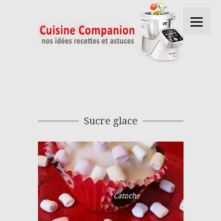
Sucre glace