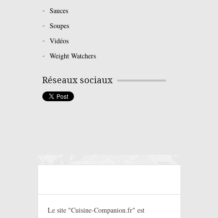
Sauces
Soupes
Vidéos
Weight Watchers
Réseaux sociaux
Le site "Cuisine-Companion.fr" est