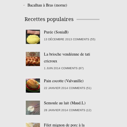
Bacalhau à Bras (morue)
Recettes populaires
Purée (SoniaB)
13 DÉCEMBRE 2013 COMMENTS (55)
La brioche vendéenne de tati
cricroux
1 JUIN 2014 COMMENTS (87)
Pain cocotte (Valvanille)
22 JANVIER 2014 COMMENTS (51)
Semoule au lait (Maud.L)
28 JANVIER 2014 COMMENTS (12)
Filet mignon de porc à la