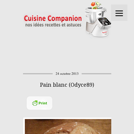
24 octobre 2013
Pain blanc (Odyce89)