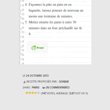
Façonnez la pâte en pain ou en
baguette, laissez pousser de nouveau au
moins une trentaine de minutes.
Mettez ensuite les pains à cuire 30
minutes dans un four préchauffé sur th
8.
LE
24 OCTOBRE 2013
RECETTE PROPOSÉE PAR :
SONIAB
DANS :
PAINS
(9) COMMENTAIRES
(
147
VOTES, AVERAGE:
3,67
OUT OF 5)