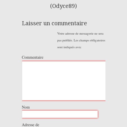
(Odyce89)
Laisser un commentaire
Votre adresse de messagerie ne sera
pas publiée.
Les champs obligatoires
sont indiqués avec
Commentaire
Nom
Adresse de