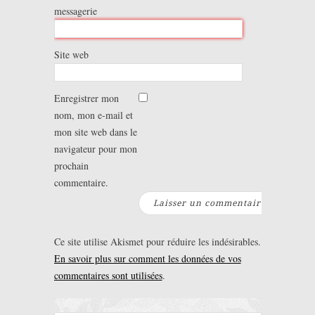
messagerie
Site web
Enregistrer mon
nom, mon e-mail et
mon site web dans le
navigateur pour mon
prochain
commentaire.
Ce site utilise Akismet pour réduire les indésirables.
En savoir plus sur comment les données de vos
commentaires sont utilisées
.