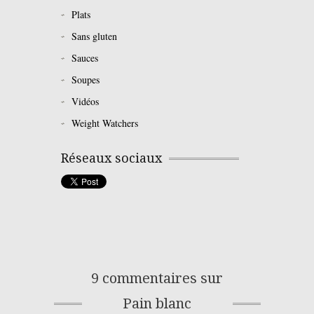
Plats
Sans gluten
Sauces
Soupes
Vidéos
Weight Watchers
Réseaux sociaux
9 commentaires sur
Pain blanc