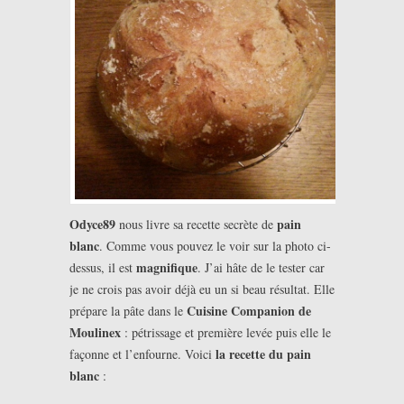
Odyce89
pain
nous livre sa recette secrète de
blanc
. Comme vous pouvez le voir sur la photo ci-
magnifique
dessus, il est
. J’ai hâte de le tester car
je ne crois pas avoir déjà eu un si beau résultat. Elle
Cuisine Companion de
prépare la pâte dans le
Moulinex
: pétrissage et première levée puis elle le
la recette du pain
façonne et l’enfourne. Voici
blanc
: