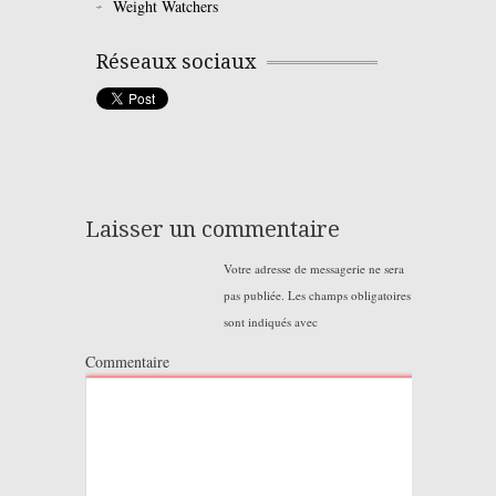
Weight Watchers
Réseaux sociaux
Laisser un commentaire
Votre adresse de messagerie ne sera
pas publiée.
Les champs obligatoires
sont indiqués avec
Commentaire