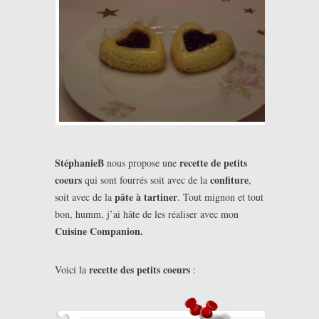
StéphanieB
recette de petits
nous propose une
coeurs
confiture
qui sont fourrés soit avec de la
,
pâte à tartiner
soit avec de la
. Tout mignon et tout
bon, humm, j’ai hâte de les réaliser avec mon
Cuisine Companion.
recette des petits coeurs
Voici la
: