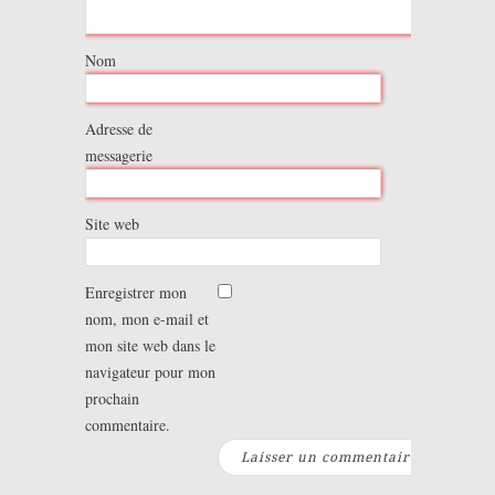
Nom
Adresse de
messagerie
Site web
Enregistrer mon
nom, mon e-mail et
mon site web dans le
navigateur pour mon
prochain
commentaire.