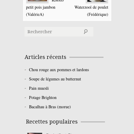
petit pois jambon
Waterzooï de poulet
(ValérieA)
(Frédérique)
Articles récents
Chou rouge aux pommes et lardons
Soupe de légumes au butternut
Pain muesli
Potage Brighton
Bacalhau à Bras (morue)
Recettes populaires