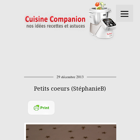
29 décembre 2013
Petits coeurs (StéphanieB)