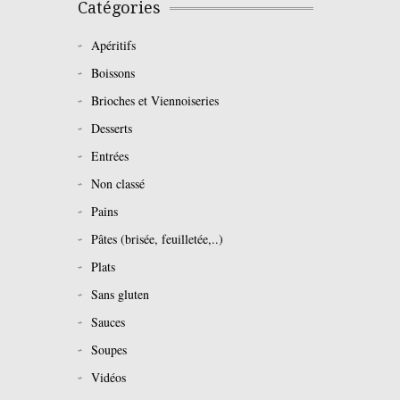
Catégories
Apéritifs
Boissons
Brioches et Viennoiseries
Desserts
Entrées
Non classé
Pains
Pâtes (brisée, feuilletée,..)
Plats
Sans gluten
Sauces
Soupes
Vidéos