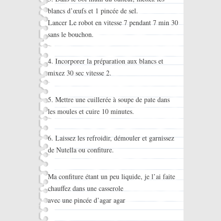
blancs d’œufs et 1 pincée de sel.
Lancer Le robot en vitesse 7 pendant 7 min 30
sans le bouchon.
4. Incorporer la préparation aux blancs et
mixez 30 sec vitesse 2.
5. Mettre une cuillerée à soupe de pate dans
les moules et cuire 10 minutes.
6. Laissez les refroidir, démouler et garnissez
de Nutella ou confiture.
Ma confiture étant un peu liquide, je l’ai faite
chauffez dans une casserole
avec une pincée d’agar agar