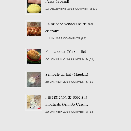
Purée (SoniaB)
13 DÉCEMBRE 2013 COMMENTS (55)
La brioche vendéenne de tati
cricroux
1 JUIN 2014 COMMENTS (87)
Pain cocotte (Valvanille)
22 JANVIER 2014 COMMENTS (51)
Semoule au lait (Maud.L)
28 JANVIER 2014 COMMENTS (12)
Filet mignon de porc à la
moutarde (AnnSo Cuisine)
25 JANVIER 2014 COMMENTS (12)