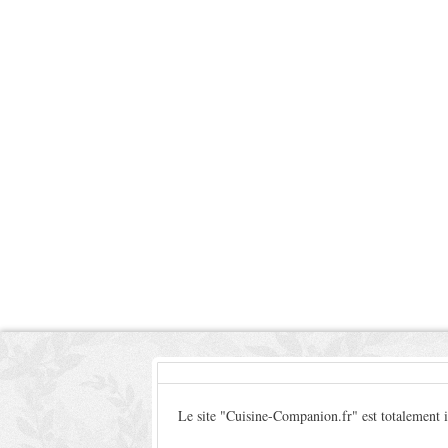
Le site "Cuisine-Companion.fr" est totalement