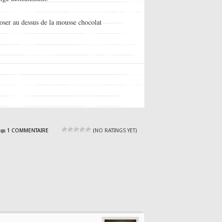
oser au dessus de la mousse chocolat
1 COMMENTAIRE
(NO RATINGS YET)