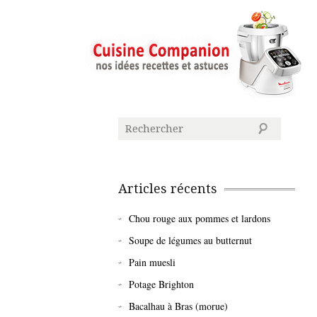
Articles récents
Chou rouge aux pommes et lardons
Soupe de légumes au butternut
Pain muesli
Potage Brighton
Bacalhau à Bras (morue)