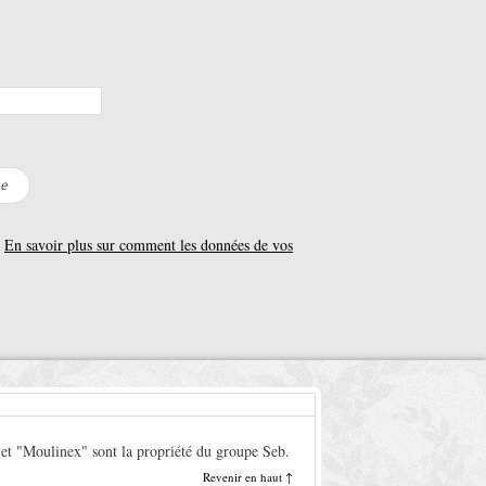
.
En savoir plus sur comment les données de vos
t "Moulinex" sont la propriété du groupe Seb.
Revenir en haut ↑