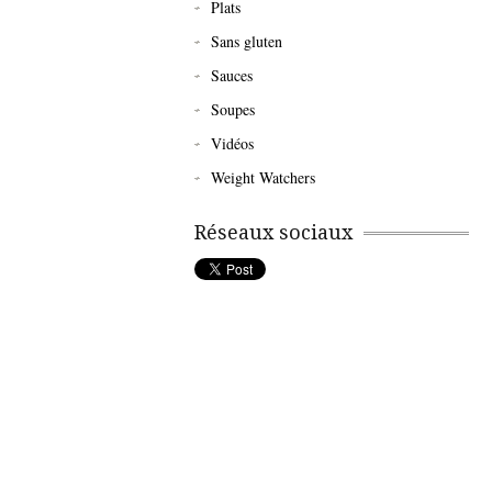
Plats
Sans gluten
Sauces
Soupes
Vidéos
Weight Watchers
Réseaux sociaux