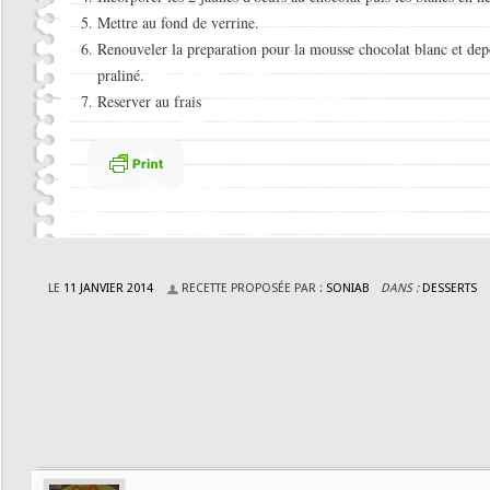
Mettre au fond de verrine.
Renouveler la preparation pour la mousse chocolat blanc et dep
praliné.
Reserver au frais
LE
11 JANVIER 2014
RECETTE PROPOSÉE PAR :
SONIAB
DANS :
DESSERTS