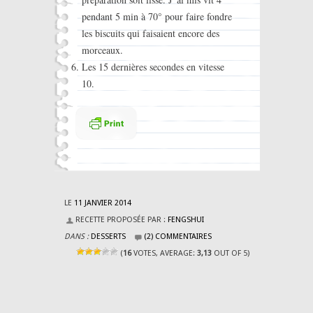
pendant 5 min à 70° pour faire fondre
les biscuits qui faisaient encore des
morceaux.
Les 15 dernières secondes en vitesse
10.
LE
11 JANVIER 2014
RECETTE PROPOSÉE PAR :
FENGSHUI
DANS :
DESSERTS
(2) COMMENTAIRES
(
16
VOTES, AVERAGE:
3,13
OUT OF 5)