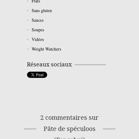
Plats
Sans gluten
Sauces
Soupes
Vidéos
Weight Watchers
Réseaux sociaux
2 commentaires sur
Pâte de spéculoos