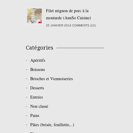
Filet mignon de porc à la
moutarde (AnnSo Cuisine)
25 JANVIER 2014 COMMENTS (12)
Catégories
Apéritifs
Boissons
Brioches et Viennoiseries
Desserts
Entrées
Non classé
Pains
Pâtes (brisée, feuilletée,..)