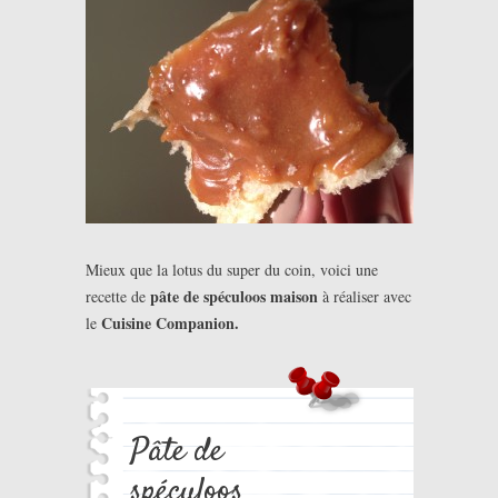
Mieux que la lotus du super du coin, voici une
pâte de spéculoos maison
recette de
à réaliser avec
Cuisine Companion.
le
Pâte de
spéculoos