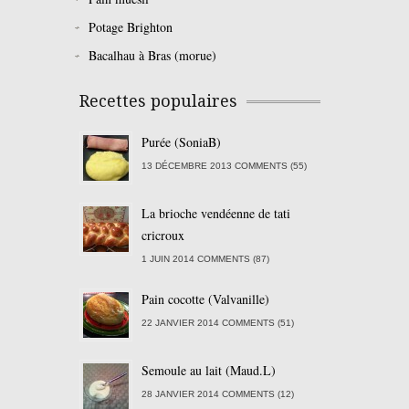
Potage Brighton
Bacalhau à Bras (morue)
Recettes populaires
Purée (SoniaB)
13 DÉCEMBRE 2013 COMMENTS (55)
La brioche vendéenne de tati
cricroux
1 JUIN 2014 COMMENTS (87)
Pain cocotte (Valvanille)
22 JANVIER 2014 COMMENTS (51)
Semoule au lait (Maud.L)
28 JANVIER 2014 COMMENTS (12)