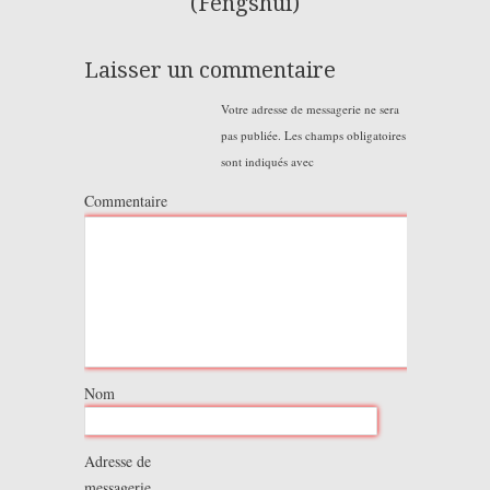
(Fengshui)
Laisser un commentaire
Votre adresse de messagerie ne sera
pas publiée.
Les champs obligatoires
sont indiqués avec
Commentaire
Nom
Adresse de
messagerie