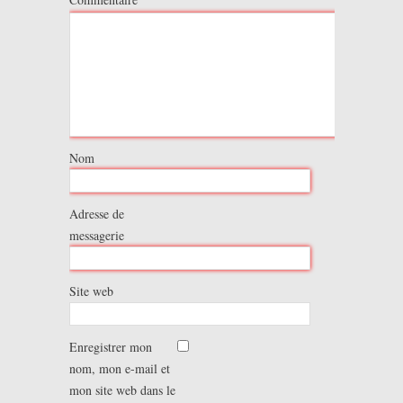
Nom
Adresse de
messagerie
Site web
Enregistrer mon
nom, mon e-mail et
mon site web dans le