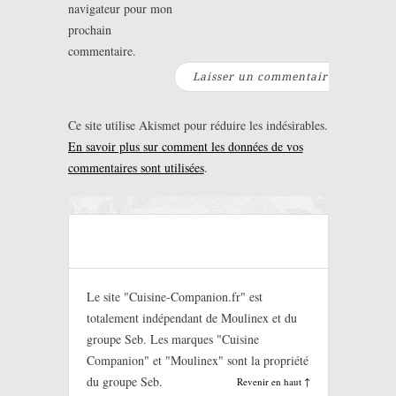
navigateur pour mon
prochain
commentaire.
Ce site utilise Akismet pour réduire les indésirables.
En savoir plus sur comment les données de vos
commentaires sont utilisées
.
Le site "Cuisine-Companion.fr" est
totalement indépendant de Moulinex et du
groupe Seb. Les marques "Cuisine
Companion" et "Moulinex" sont la propriété
du groupe Seb.
Revenir en haut ↑