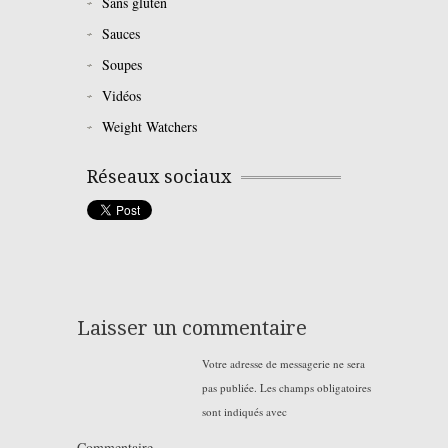
Sans gluten
Sauces
Soupes
Vidéos
Weight Watchers
Réseaux sociaux
Laisser un commentaire
Votre adresse de messagerie ne sera
pas publiée.
Les champs obligatoires
sont indiqués avec
Commentaire