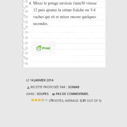
Mixer le potage environ 1min30 vitesse
12 puis ajouter la crème fraîche ou 3-4
vaches qui rit et mixer encore quelques
secondes.
LE
14 JANVIER 2014
RECETTE PROPOSÉE PAR :
SONIAB
DANS :
SOUPES
PAS DE COMMENTAIRE.
(
79
VOTES, AVERAGE:
3,91
OUT OF 5)