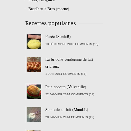
Bacalhau à Bras (morue)
Recettes populaires
Purée (SoniaB)
13 DÉCEMBRE 2013 COMMENTS (55)
La brioche vendéenne de tati
cricroux
1 JUIN 2014 COMMENTS (87)
Pain cocotte (Valvanille)
22 JANVIER 2014 COMMENTS (51)
Semoule au lait (Maud.L)
28 JANVIER 2014 COMMENTS (12)