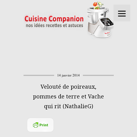
14 janvier 2014
Velouté de poireaux,
pommes de terre et Vache
qui rit (NathalieG)