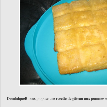
DominiqueB
recette de gâteau aux pommes e
nous propose une