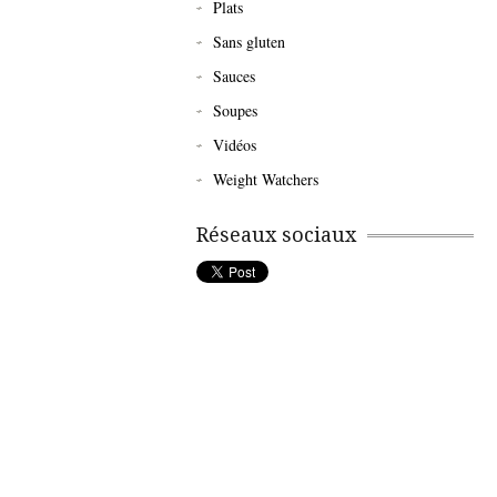
Plats
Sans gluten
Sauces
Soupes
Vidéos
Weight Watchers
Réseaux sociaux