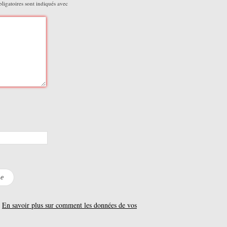
igatoires sont indiqués avec
.
En savoir plus sur comment les données de vos