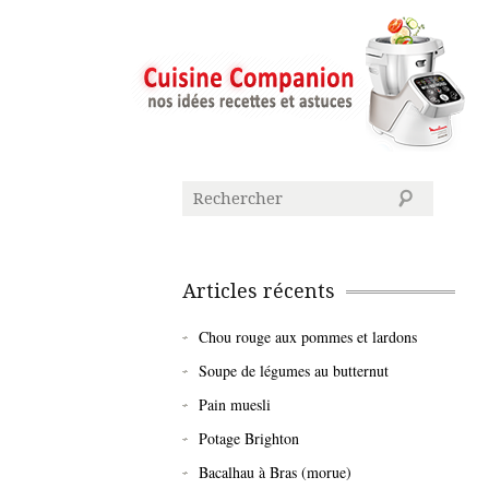
Articles récents
Chou rouge aux pommes et lardons
Soupe de légumes au butternut
Pain muesli
Potage Brighton
Bacalhau à Bras (morue)