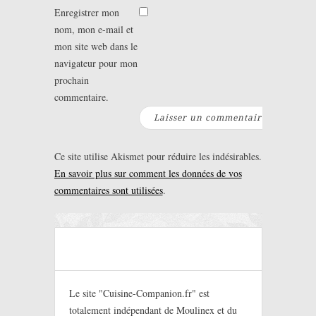
Enregistrer mon
nom, mon e-mail et
mon site web dans le
navigateur pour mon
prochain
commentaire.
Ce site utilise Akismet pour réduire les indésirables.
En savoir plus sur comment les données de vos
commentaires sont utilisées
.
Le site "Cuisine-Companion.fr" est
totalement indépendant de Moulinex et du