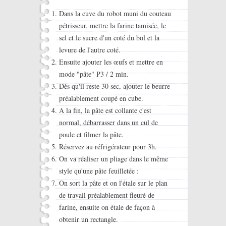
Dans la cuve du robot muni du couteau
pétrisseur, mettre la farine tamisée, le
sel et le sucre d'un coté du bol et la
levure de l'autre coté.
Ensuite ajouter les œufs et mettre en
mode "pâte" P3 / 2 min.
Dès qu'il reste 30 sec, ajouter le beurre
préalablement coupé en cube.
A la fin, la pâte est collante c'est
normal, débarrasser dans un cul de
poule et filmer la pâte.
Réservez au réfrigérateur pour 3h.
On va réaliser un pliage dans le même
style qu'une pâte feuilletée :
On sort la pâte et on l'étale sur le plan
de travail préalablement fleuré de
farine, ensuite on étale de façon à
obtenir un rectangle.