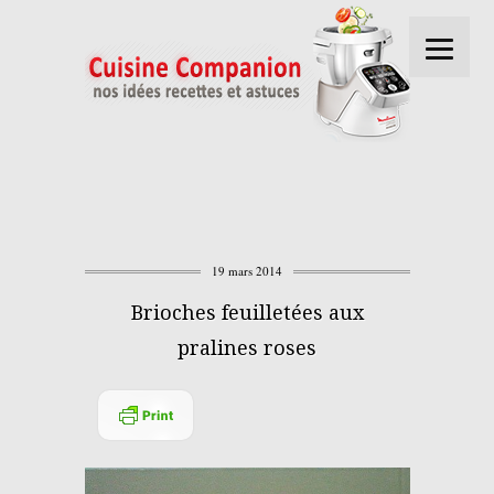
19 mars 2014
Brioches feuilletées aux
pralines roses