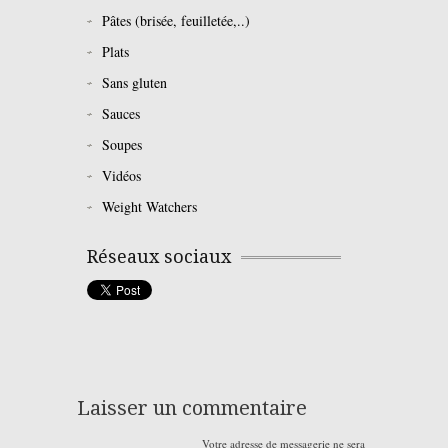
Pâtes (brisée, feuilletée,..)
Plats
Sans gluten
Sauces
Soupes
Vidéos
Weight Watchers
Réseaux sociaux
Laisser un commentaire
Votre adresse de messagerie ne sera