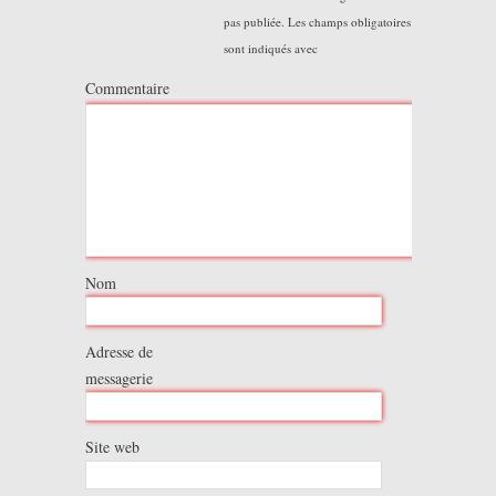
pas publiée.
Les champs obligatoires
sont indiqués avec
Commentaire
Nom
Adresse de
messagerie
Site web