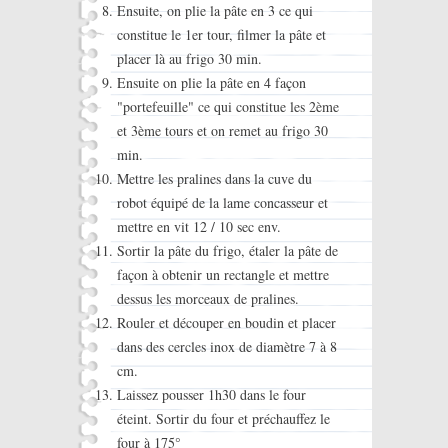
Ensuite, on plie la pâte en 3 ce qui
constitue le 1er tour, filmer la pâte et
placer là au frigo 30 min.
Ensuite on plie la pâte en 4 façon
"portefeuille" ce qui constitue les 2ème
et 3ème tours et on remet au frigo 30
min.
Mettre les pralines dans la cuve du
robot équipé de la lame concasseur et
mettre en vit 12 / 10 sec env.
Sortir la pâte du frigo, étaler la pâte de
façon à obtenir un rectangle et mettre
dessus les morceaux de pralines.
Rouler et découper en boudin et placer
dans des cercles inox de diamètre 7 à 8
cm.
Laissez pousser 1h30 dans le four
éteint. Sortir du four et préchauffez le
four à 175°