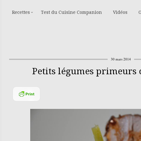
Recettes
Test du Cuisine Companion
Vidéos
O
30 mars 2014
Petits légumes primeurs 