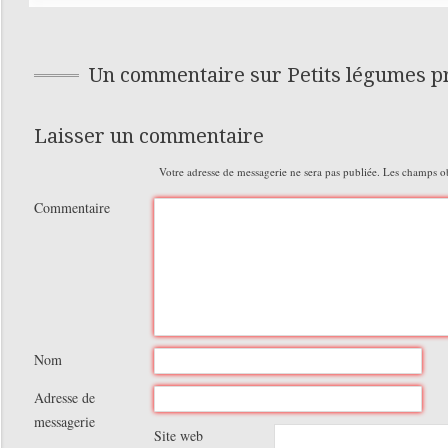
Un commentaire sur Petits légumes p
Laisser un commentaire
Votre adresse de messagerie ne sera pas publiée.
Les champs obl
Commentaire
Nom
Adresse de
messagerie
Site web