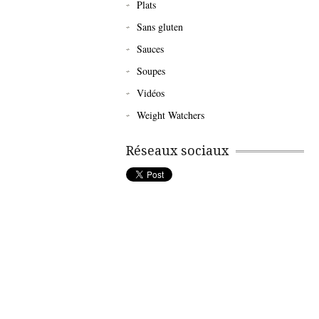
Plats
Sans gluten
Sauces
Soupes
Vidéos
Weight Watchers
Réseaux sociaux