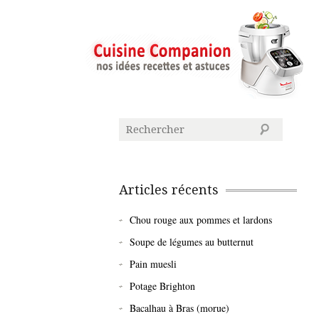
Articles récents
Chou rouge aux pommes et lardons
Soupe de légumes au butternut
Pain muesli
Potage Brighton
Bacalhau à Bras (morue)