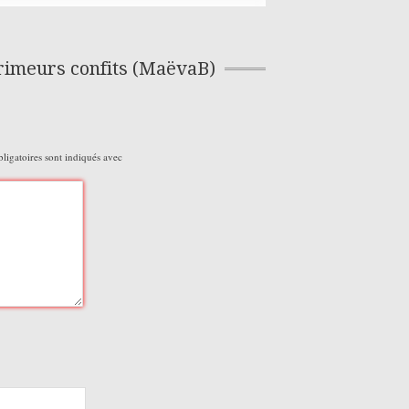
rimeurs confits (MaëvaB)
igatoires sont indiqués avec