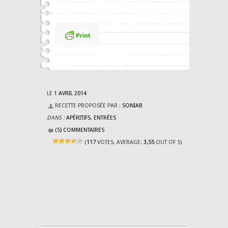
LE
1 AVRIL 2014
RECETTE PROPOSÉE PAR :
SONIAB
DANS :
APÉRITIFS
,
ENTRÉES
(5) COMMENTAIRES
(
117
VOTES, AVERAGE:
3,55
OUT OF 5)