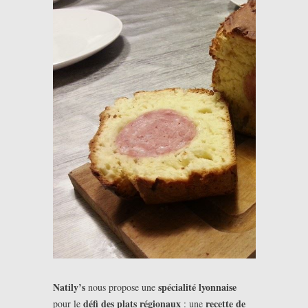
Natily’s
spécialité lyonnaise
nous propose une
défi des plats régionaux
recette de
pour le
: une