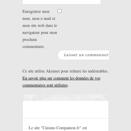
Enregistrer mon
nom, mon e-mail et
mon site web dans le
navigateur pour mon
prochain
commentaire.
Ce site utilise Akismet pour réduire les indésirables.
En savoir plus sur comment les données de vos
commentaires sont utilisées
.
Le site "Cuisine-Companion.fr" est