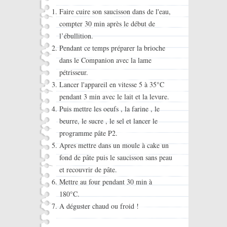
Faire cuire son saucisson dans de l'eau,
compter 30 min après le début de
l’ébullition.
Pendant ce temps préparer la brioche
dans le Companion avec la lame
pétrisseur.
Lancer l'appareil en vitesse 5 à 35°C
pendant 3 min avec le lait et la levure.
Puis mettre les oeufs , la farine , le
beurre, le sucre , le sel et lancer le
programme pâte P2.
Apres mettre dans un moule à cake un
fond de pâte puis le saucisson sans peau
et recouvrir de pâte.
Mettre au four pendant 30 min à
180°C.
A déguster chaud ou froid !