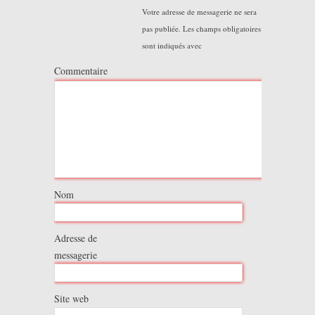
Votre adresse de messagerie ne sera
pas publiée.
Les champs obligatoires
sont indiqués avec
Commentaire
Nom
Adresse de
messagerie
Site web