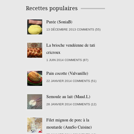
Recettes populaires
Purée (SoniaB)
13 DÉCEMBRE 2013 COMMENTS (55)
La brioche vendéenne de tati
cricroux
1 JUIN 2014 COMMENTS (87)
Pain cocotte (Valvanille)
22 JANVIER 2014 COMMENTS (51)
Semoule au lait (Maud.L)
28 JANVIER 2014 COMMENTS (12)
Filet mignon de porc à la
moutarde (AnnSo Cuisine)