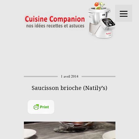
1 avril 2014
Saucisson brioche (Natily’s)