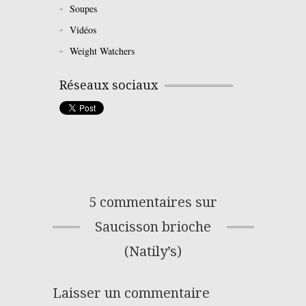
Soupes
Vidéos
Weight Watchers
Réseaux sociaux
5 commentaires sur
Saucisson brioche
(Natily’s)
Laisser un commentaire