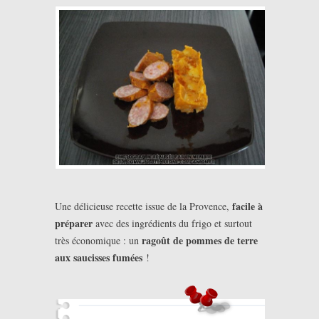
facile à
Une délicieuse recette issue de la Provence,
préparer
avec des ingrédients du frigo et surtout
ragoût de pommes de terre
très économique : un
aux saucisses fumées
!