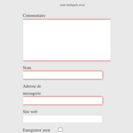
sont indiqués avec
Commentaire
Nom
Adresse de
messagerie
Site web
Enregistrer mon