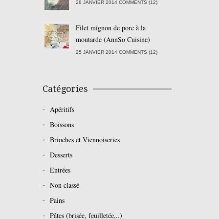
28 JANVIER 2014 COMMENTS (12)
Filet mignon de porc à la
moutarde (AnnSo Cuisine)
25 JANVIER 2014 COMMENTS (12)
Catégories
Apéritifs
Boissons
Brioches et Viennoiseries
Desserts
Entrées
Non classé
Pains
Pâtes (brisée, feuilletée,..)