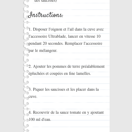
des saucisses)
Instructions:
1. Disposer l'oignon et l'ail dans la cuve avec
l'accessoire Ultrablade, lancer en vitesse 10
pendant 20 secondes. Remplacer l'accessoire
par le mélangeur.
2. Ajouter les pommes de terre préalablement
épluchées et coupées en fine lamelles.
3. Piquer les saucisses et les placer dans la
cuve.
4. Recouvrir de la sauce tomate en y ajoutant
100 ml d'eau.