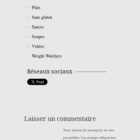
Plats
Sans gluten
Sauces
Soupes
Vidéos
Weight Watchers
Réseaux sociaux
Laisser un commentaire
Votre adresse de messagerie ne sera
pas publiée.
Les champs obligatoires