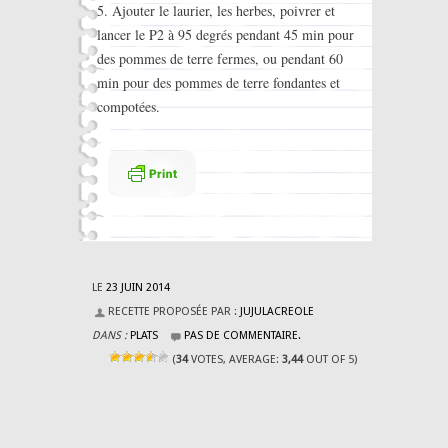
5. Ajouter le laurier, les herbes, poivrer et
lancer le P2 à 95 degrés pendant 45 min pour
des pommes de terre fermes, ou pendant 60
min pour des pommes de terre fondantes et
compotées.
LE
23 JUIN 2014
RECETTE PROPOSÉE PAR :
JUJULACREOLE
DANS :
PLATS
PAS DE COMMENTAIRE.
(
34
VOTES, AVERAGE:
3,44
OUT OF 5)