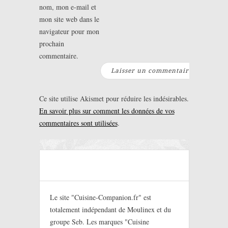
nom, mon e-mail et
mon site web dans le
navigateur pour mon
prochain
commentaire.
Ce site utilise Akismet pour réduire les indésirables.
En savoir plus sur comment les données de vos
commentaires sont utilisées
.
Le site "Cuisine-Companion.fr" est
totalement indépendant de Moulinex et du
groupe Seb. Les marques "Cuisine