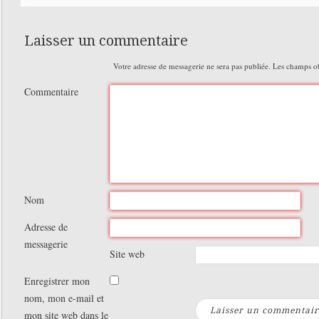
Laisser un commentaire
Votre adresse de messagerie ne sera pas publiée.
Les champs obl
Commentaire
Nom
Adresse de
messagerie
Site web
Enregistrer mon
nom, mon e-mail et
mon site web dans le