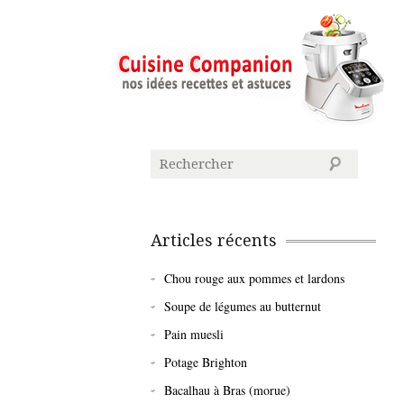
Articles récents
Chou rouge aux pommes et lardons
Soupe de légumes au butternut
Pain muesli
Potage Brighton
Bacalhau à Bras (morue)