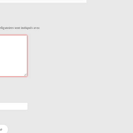
igatoires sont indiqués avec