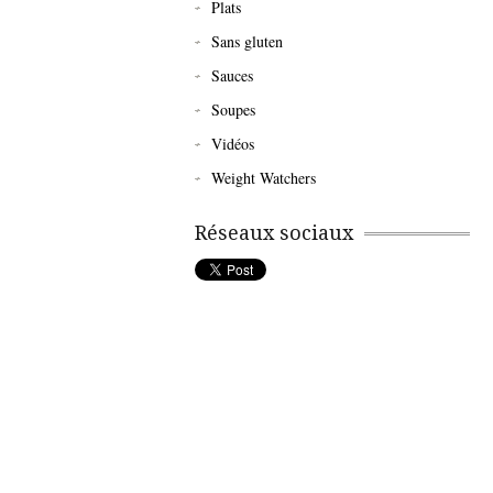
Plats
Sans gluten
Sauces
Soupes
Vidéos
Weight Watchers
Réseaux sociaux