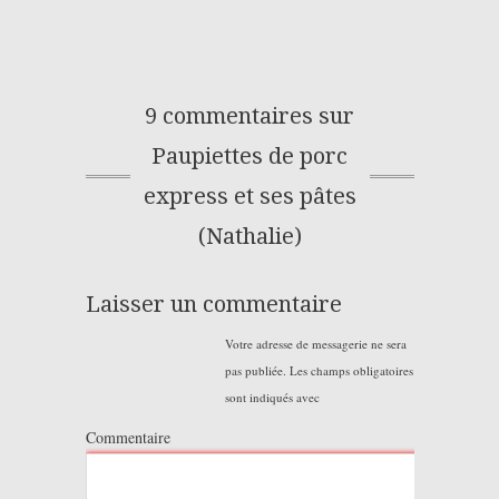
9 commentaires sur
Paupiettes de porc
express et ses pâtes
(Nathalie)
Laisser un commentaire
Votre adresse de messagerie ne sera
pas publiée.
Les champs obligatoires
sont indiqués avec
Commentaire