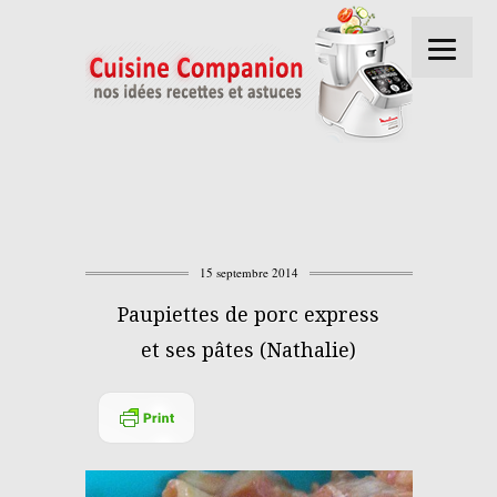
15 septembre 2014
Paupiettes de porc express
et ses pâtes (Nathalie)