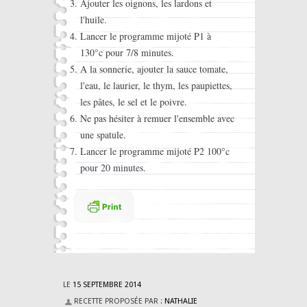
Ajouter les oignons, les lardons et
l'huile.
Lancer le programme mijoté P1 à
130°c pour 7/8 minutes.
A la sonnerie, ajouter la sauce tomate,
l'eau, le laurier, le thym, les paupiettes,
les pâtes, le sel et le poivre.
Ne pas hésiter à remuer l'ensemble avec
une spatule.
Lancer le programme mijoté P2 100°c
pour 20 minutes.
LE
15 SEPTEMBRE 2014
RECETTE PROPOSÉE PAR :
NATHALIE