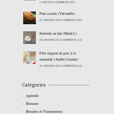
1 JUIN 2014 COMMENTS (87)
Pain cocotte (Valvanille)
22 JANVIER 2014 COMMENTS (51)
Semoule au lait (Maud.L)
28 JANVIER 2014 COMMENTS (12)
Filet mignon de porc à la
moutarde (AnnSo Cuisine)
25 JANVIER 2014 COMMENTS (12)
Catégories
Apéritifs
Boissons
Brioches et Viennoiseries