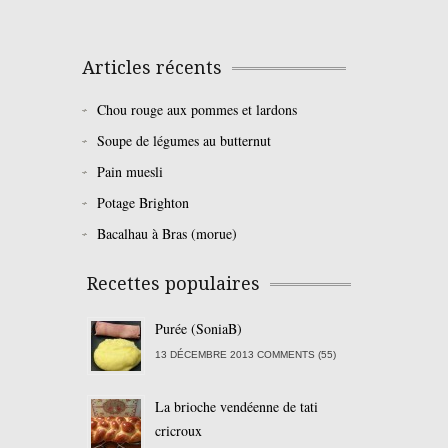
Articles récents
Chou rouge aux pommes et lardons
Soupe de légumes au butternut
Pain muesli
Potage Brighton
Bacalhau à Bras (morue)
Recettes populaires
Purée (SoniaB)
13 DÉCEMBRE 2013 COMMENTS (55)
La brioche vendéenne de tati
cricroux