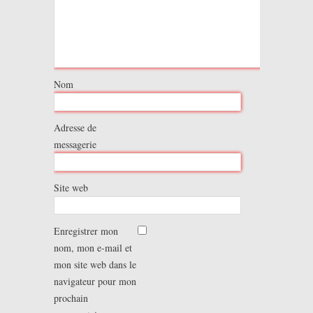
Nom
Adresse de
messagerie
Site web
Enregistrer mon
nom, mon e-mail et
mon site web dans le
navigateur pour mon
prochain