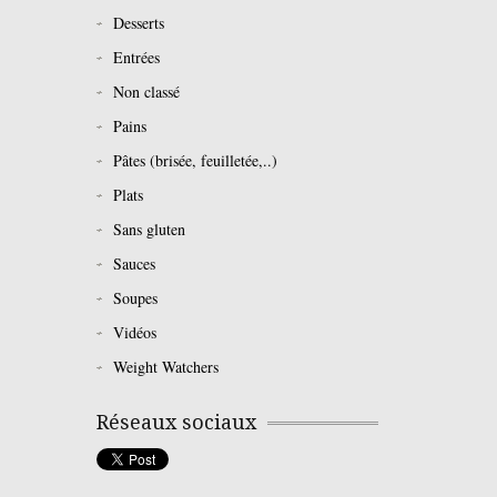
Desserts
Entrées
Non classé
Pains
Pâtes (brisée, feuilletée,..)
Plats
Sans gluten
Sauces
Soupes
Vidéos
Weight Watchers
Réseaux sociaux