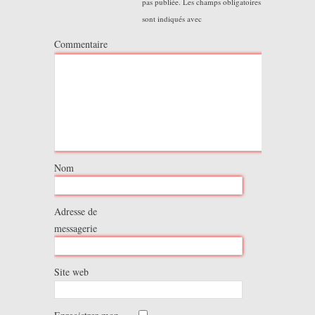
pas publiée.
Les champs obligatoires
sont indiqués avec
Commentaire
Nom
Adresse de
messagerie
Site web