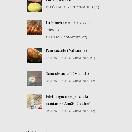
13 DÉCEMBRE 2013 COMMENTS (55)
La brioche vendéenne de tati
cricroux
1 JUIN 2014 COMMENTS (87)
Pain cocotte (Valvanille)
22 JANVIER 2014 COMMENTS (51)
Semoule au lait (Maud.L)
28 JANVIER 2014 COMMENTS (12)
Filet mignon de porc à la
moutarde (AnnSo Cuisine)
25 JANVIER 2014 COMMENTS (12)