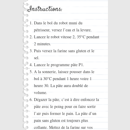
Instructions:
Dans le bol du robot muni du
pétrisseur, versez l’eau et la levure.
Lancez le robot vitesse 2, 35°C pendant
2 minutes.
Puis versez la farine sans gluten et le
sel.
Lancez le programme pâte P1.
A la sonnerie, laissez pousser dans le
bol à 30°C pendant 1 heure voire 1
heure 30. La pâte aura doublé de
volume.
Dégazer la pâte, c’est à dire enfoncez la
pâte avec le poing pour en faire sortir
l’air puis former le pain. La pâte d’un
pain sans gluten est toujours plus
collante. Mettez de la farine sur vos