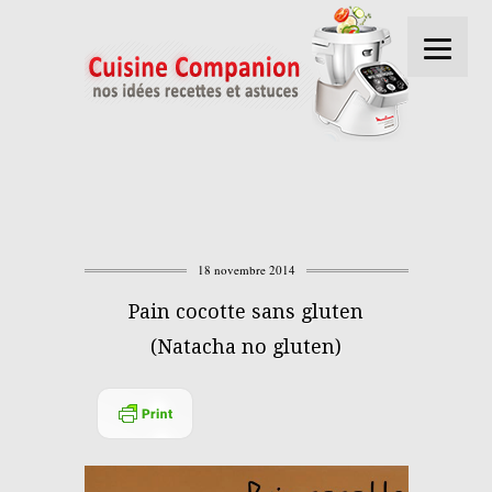
18 novembre 2014
Pain cocotte sans gluten
(Natacha no gluten)