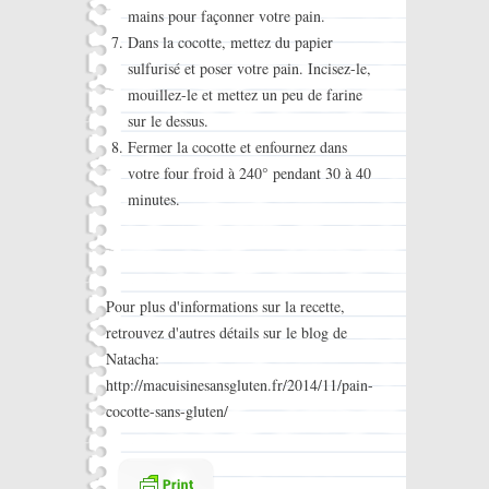
mains pour façonner votre pain.
Dans la cocotte, mettez du papier
sulfurisé et poser votre pain. Incisez-le,
mouillez-le et mettez un peu de farine
sur le dessus.
Fermer la cocotte et enfournez dans
votre four froid à 240° pendant 30 à 40
minutes.
Pour plus d'informations sur la recette,
retrouvez d'autres détails sur le blog de
Natacha:
http://macuisinesansgluten.fr/2014/11/pain-
cocotte-sans-gluten/