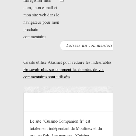
Enregistrer mon
nom, mon e-mail et
mon site web dans le
navigateur pour mon
prochain
commentaire.
Ce site utilise Akismet pour réduire les indésirables.
En savoir plus sur comment les données de vos
commentaires sont utilisées
.
Le site "Cuisine-Companion.fr" est
totalement indépendant de Moulinex et du
groupe Seb. Les marques "Cuisine