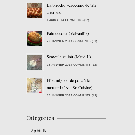
La brioche vendéenne de tati
cricroux
1 JUIN 2014 COMMENTS (87)
Pain cocotte (Valvanille)
22 JANVIER 2014 COMMENTS (51)
Semoule au lait (Maud.L)
28 JANVIER 2014 COMMENTS (12)
Filet mignon de porc à la
moutarde (AnnSo Cuisine)
25 JANVIER 2014 COMMENTS (12)
Catégories
Apéritifs