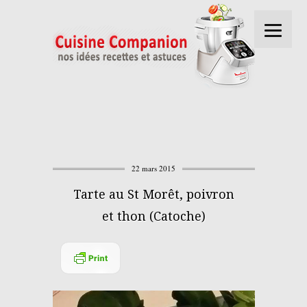
22 mars 2015
Tarte au St Morêt, poivron
et thon (Catoche)