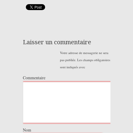
Laisser un commentaire
Votre adresse de messagerie ne sera
pas publiée.
Les champs obligatoires
sont indiqués avec
Commentaire
Nom