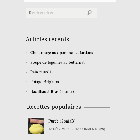
Articles récents
Chou rouge aux pommes et lardons
Soupe de légumes au butternut
Pain muesli
Potage Brighton
Bacalhau à Bras (morue)
Recettes populaires
Purée (SoniaB)
13 DÉCEMBRE 2013 COMMENTS (55)