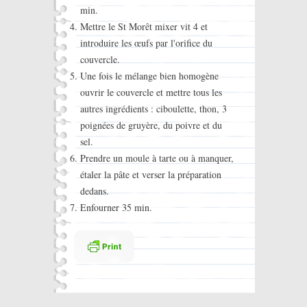
min.
Mettre le St Morêt mixer vit 4 et
introduire les œufs par l'orifice du
couvercle.
Une fois le mélange bien homogène
ouvrir le couvercle et mettre tous les
autres ingrédients : ciboulette, thon, 3
poignées de gruyère, du poivre et du
sel.
Prendre un moule à tarte ou à manquer,
étaler la pâte et verser la préparation
dedans.
Enfourner 35 min.