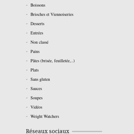
Boissons
Brioches et Viennoiseries
Desserts
Entrées
Non classé
Pains
Pâtes (brisée, feuilletée,..)
Plats
Sans gluten
Sauces
Soupes
Vidéos
Weight Watchers
Réseaux sociaux