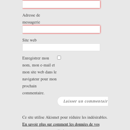
Adresse de
messagerie
Site web
Enregistrer mon
nom, mon e-mail et
mon site web dans le
navigateur pour mon
prochain
commentaire.
Ce site utilise Akismet pour réduire les indésirables.
En savoir plus sur comment les données de vos