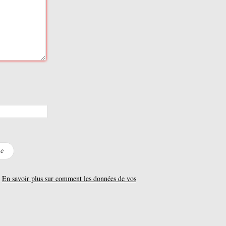
.
En savoir plus sur comment les données de vos