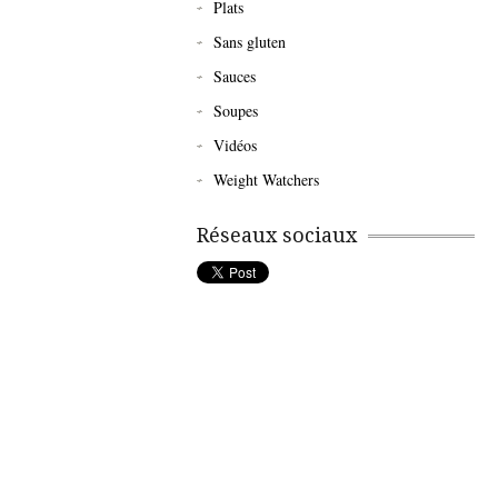
Plats
Sans gluten
Sauces
Soupes
Vidéos
Weight Watchers
Réseaux sociaux