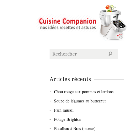
Articles récents
Chou rouge aux pommes et lardons
Soupe de légumes au butternut
Pain muesli
Potage Brighton
Bacalhau à Bras (morue)