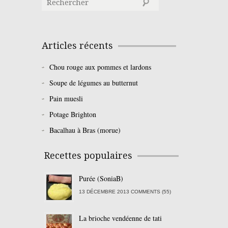
Articles récents
Chou rouge aux pommes et lardons
Soupe de légumes au butternut
Pain muesli
Potage Brighton
Bacalhau à Bras (morue)
Recettes populaires
Purée (SoniaB)
13 DÉCEMBRE 2013 COMMENTS (55)
La brioche vendéenne de tati