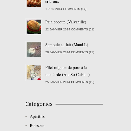
cricroux
1 JUIN 2014 COMMENTS (87)
Pain cocotte (Valvanille)
22 JANVIER 2014 COMMENTS (51)
Semoule au lait (Maud.L)
28 JANVIER 2014 COMMENTS (12)
Filet mignon de porc à la
moutarde (AnnSo Cuisine)
25 JANVIER 2014 COMMENTS (12)
Catégories
Apéritifs
Boissons