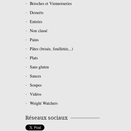
Brioches et Viennoiseries
Desserts
Entrées
Non classé
Pains
Pâtes (brisée, feuilletée,..)
Plats
Sans gluten
Sauces
Soupes
Vidéos
Weight Watchers
Réseaux sociaux