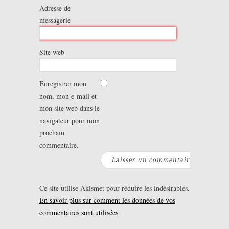
Adresse de
messagerie
Site web
Enregistrer mon
nom, mon e-mail et
mon site web dans le
navigateur pour mon
prochain
commentaire.
Ce site utilise Akismet pour réduire les indésirables.
En savoir plus sur comment les données de vos
commentaires sont utilisées
.