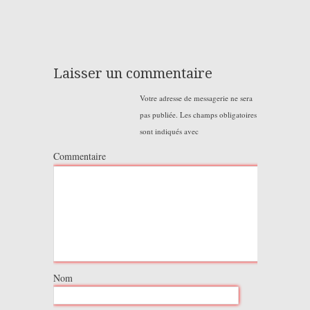
Laisser un commentaire
Votre adresse de messagerie ne sera
pas publiée.
Les champs obligatoires
sont indiqués avec
Commentaire
Nom