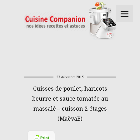
27 décembre 2015
Cuisses de poulet, haricots
beurre et sauce tomatée au
massalé – cuisson 2 étages
(MaëvaB)