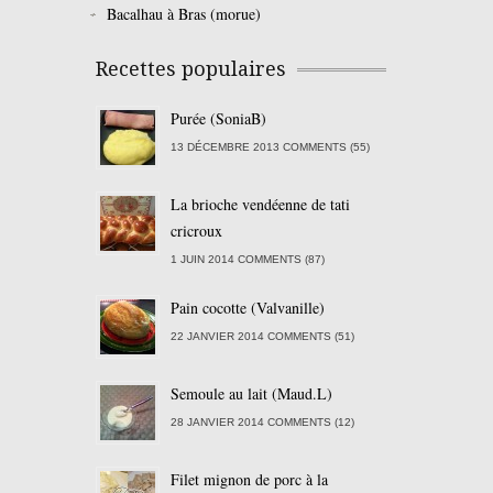
Bacalhau à Bras (morue)
Recettes populaires
Purée (SoniaB)
13 DÉCEMBRE 2013 COMMENTS (55)
La brioche vendéenne de tati
cricroux
1 JUIN 2014 COMMENTS (87)
Pain cocotte (Valvanille)
22 JANVIER 2014 COMMENTS (51)
Semoule au lait (Maud.L)
28 JANVIER 2014 COMMENTS (12)
Filet mignon de porc à la