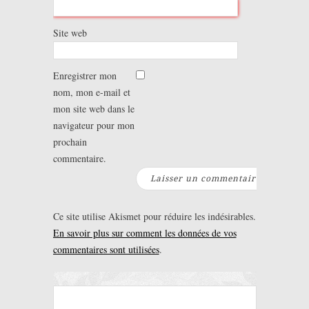
Site web
Enregistrer mon
nom, mon e-mail et
mon site web dans le
navigateur pour mon
prochain
commentaire.
Ce site utilise Akismet pour réduire les indésirables.
En savoir plus sur comment les données de vos
commentaires sont utilisées
.