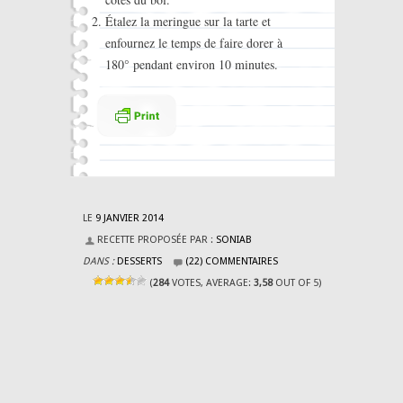
Étalez la meringue sur la tarte et
enfournez le temps de faire dorer à
180° pendant environ 10 minutes.
LE
9 JANVIER 2014
RECETTE PROPOSÉE PAR :
SONIAB
DANS :
DESSERTS
(22) COMMENTAIRES
(
284
VOTES, AVERAGE:
3,58
OUT OF 5)