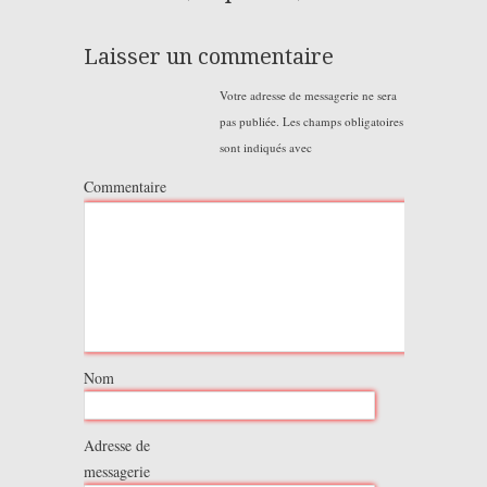
Laisser un commentaire
Votre adresse de messagerie ne sera
pas publiée.
Les champs obligatoires
sont indiqués avec
Commentaire
Nom
Adresse de
messagerie