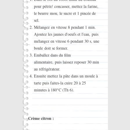
pour pétrir/ concasser, mettez la farine,
le beurre mou, le sucre et 1 pincée de
sel.
Mélangez en vitesse 8 pendant 1 min.
Ajoutez les jaunes d'oeufs et l'eau, puis
mélangez en vitesse 6 pendant 30 s, une
boule doit se former.
Emballez dans du film
alimentaire, puis laissez reposer 30 min
au réfrigérateur.
Ensuite mettez la pâte dans un moule à
tarte puis faites-la cuire 20 à 25
minutes à 180°C (Th 6).
Crème citron :