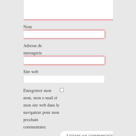
Nom
Adresse de
messagerie
Site web
Enregistrer mon
nom, mon e-mail et
mon site web dans le
navigateur pour mon
prochain
commentaire.