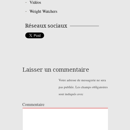
Vidéos
Weight Watchers
Réseaux sociaux
Laisser un commentaire
Votre adresse de messagerie ne sera
pas publiée.
Les champs obligatoires
sont indiqués avec
Commentaire