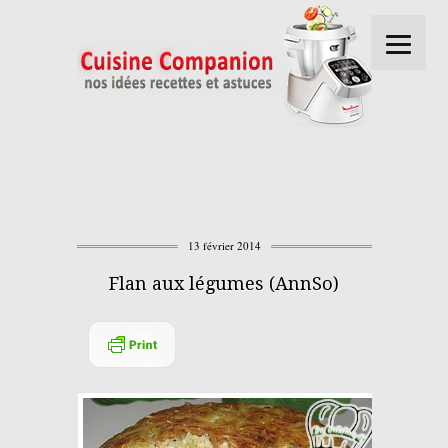
13 février 2014
Flan aux légumes (AnnSo)