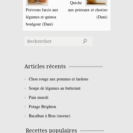
Quiche
Poivrons farcis aux
aux poireaux et chorizo
légumes et quinoa
(Dani)
boulgour (Dani)
Articles récents
Chou rouge aux pommes et lardons
Soupe de légumes au butternut
Pain muesli
Potage Brighton
Bacalhau à Bras (morue)
Recettes populaires