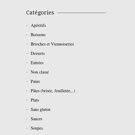
Catégories
Apéritifs
Boissons
Brioches et Viennoiseries
Desserts
Entrées
Non classé
Pains
Pâtes (brisée, feuilletée,..)
Plats
Sans gluten
Sauces
Soupes