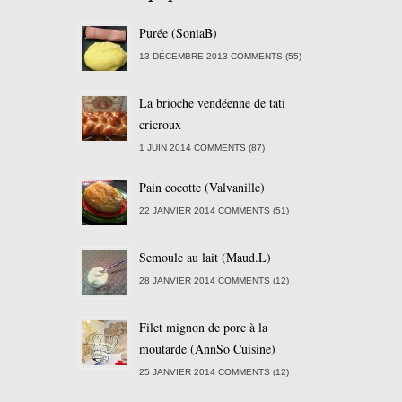
Purée (SoniaB)
13 DÉCEMBRE 2013 COMMENTS (55)
La brioche vendéenne de tati
cricroux
1 JUIN 2014 COMMENTS (87)
Pain cocotte (Valvanille)
22 JANVIER 2014 COMMENTS (51)
Semoule au lait (Maud.L)
28 JANVIER 2014 COMMENTS (12)
Filet mignon de porc à la
moutarde (AnnSo Cuisine)
25 JANVIER 2014 COMMENTS (12)