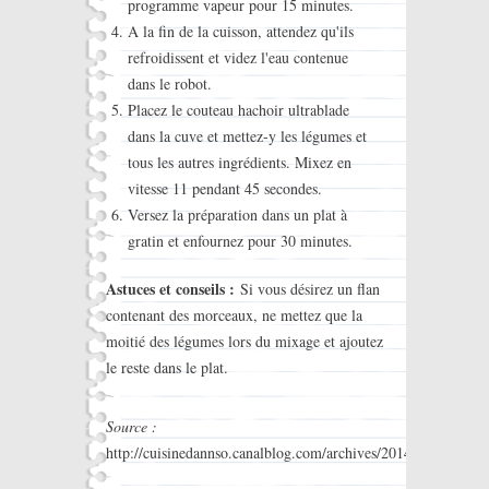
programme vapeur pour 15 minutes.
A la fin de la cuisson, attendez qu'ils
refroidissent et videz l'eau contenue
dans le robot.
Placez le couteau hachoir ultrablade
dans la cuve et mettez-y les légumes et
tous les autres ingrédients. Mixez en
vitesse 11 pendant 45 secondes.
Versez la préparation dans un plat à
gratin et enfournez pour 30 minutes.
Astuces et conseils :
Si vous désirez un flan
contenant des morceaux, ne mettez que la
moitié des légumes lors du mixage et ajoutez
le reste dans le plat.
Source :
http://cuisinedannso.canalblog.com/archives/2014/01/31/290