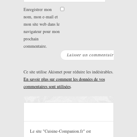
Enregistrer mon
nom, mon e-mail et
mon site web dans le
navigateur pour mon
prochain
commentaire.
Ce site utilise Akismet pour réduire les indésirables.
En savoir plus sur comment les données de vos
commentaires sont utilisées
.
Le site "Cuisine-Companion.fr" est