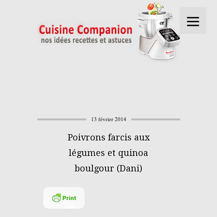
13 février 2014
Poivrons farcis aux
légumes et quinoa
boulgour (Dani)