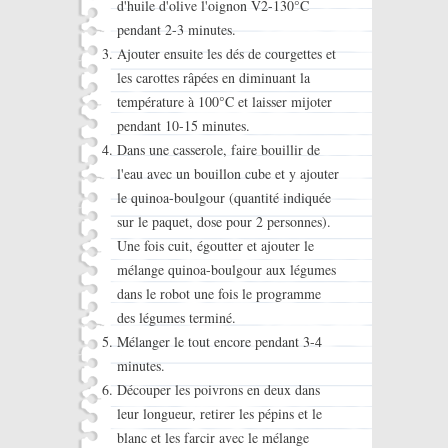
d'huile d'olive l'oignon V2-130°C
pendant 2-3 minutes.
Ajouter ensuite les dés de courgettes et
les carottes râpées en diminuant la
température à 100°C et laisser mijoter
pendant 10-15 minutes.
Dans une casserole, faire bouillir de
l'eau avec un bouillon cube et y ajouter
le quinoa-boulgour (quantité indiquée
sur le paquet, dose pour 2 personnes).
Une fois cuit, égoutter et ajouter le
mélange quinoa-boulgour aux légumes
dans le robot une fois le programme
des légumes terminé.
Mélanger le tout encore pendant 3-4
minutes.
Découper les poivrons en deux dans
leur longueur, retirer les pépins et le
blanc et les farcir avec le mélange