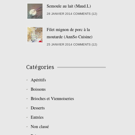
Semoule au lait (Maud.L)
28 JANVIER 2014 COMMENTS (12)
Filet mignon de porc à la
moutarde (AnnSo Cuisine)
25 JANVIER 2014 COMMENTS (12)
Catégories
Apéritifs
Boissons
Brioches et Viennoiseries
Desserts
Entrées
Non classé