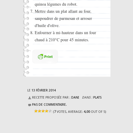
quinoa légumes du robot.
Mettre dans un plat allant au four,
saupoudrer de parmesan et arroser
d'huile d'olive.
Enfourner à mi-hauteur dans un four
chaud à 210°C pour 45 minutes.
LE
13 FÉVRIER 2014
RECETTE PROPOSÉE PAR :
DANI
DANS :
PLATS
PAS DE COMMENTAIRE.
(
7
VOTES, AVERAGE:
4,00
OUT OF 5)