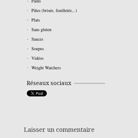
Pains
Pâtes (brisée, feuilletée,..)
Plats
Sans gluten
Sauces
Soupes
Vidéos
Weight Watchers
Réseaux sociaux
Laisser un commentaire