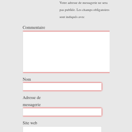
Votre adresse de messagerie ne sera
pas publiée.
Les champs obligatoires
sont indiqués avec
Commentaire
Nom
Adresse de
messagerie
Site web